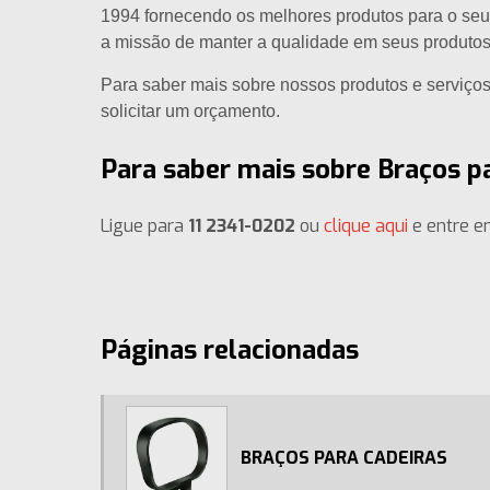
1994 fornecendo os melhores produtos para o seu 
a missão de manter a qualidade em seus produtos
Para saber mais sobre nossos produtos e serviços
solicitar um orçamento.
Para saber mais sobre Braços pa
Ligue para
11 2341-0202
ou
clique aqui
e entre e
Páginas relacionadas
BRAÇOS PARA CADEIRAS