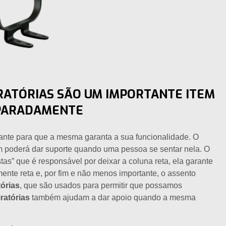
IRATÓRIAS SÃO UM IMPORTANTE ITEM
EPARADAMENTE
ante para que a mesma garanta a sua funcionalidade. O
im poderá dar suporte quando uma pessoa se sentar nela. O
” que é responsável por deixar a coluna reta, ela garante
ente reta e, por fim e não menos importante, o assento
tórias
, que são usados para permitir que possamos
ratórias
também ajudam a dar apoio quando a mesma