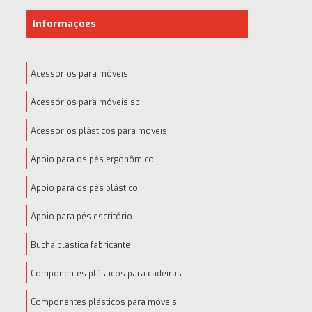
Informações
Acessórios para móveis
Acessórios para móveis sp
Acessórios plásticos para moveis
Apoio para os pés ergonômico
Apoio para os pés plástico
Apoio para pés escritório
Bucha plastica fabricante
Componentes plásticos para cadeiras
Componentes plásticos para móveis