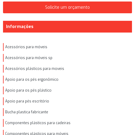
Solicite um orçamento
Informações
Acessórios para móveis
Acessórios para móveis sp
Acessórios plásticos para moveis
Apoio para os pés ergonômico
Apoio para os pés plástico
Apoio para pés escritório
Bucha plastica fabricante
Componentes plásticos para cadeiras
Componentes plásticos para móveis