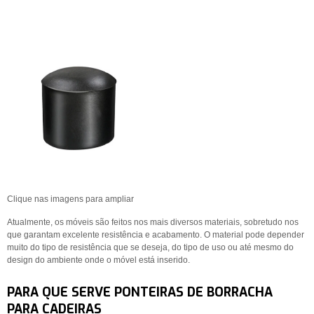
Clique nas imagens para ampliar
Atualmente, os móveis são feitos nos mais diversos materiais, sobretudo nos
que garantam excelente resistência e acabamento. O material pode depender
muito do tipo de resistência que se deseja, do tipo de uso ou até mesmo do
design do ambiente onde o móvel está inserido.
PARA QUE SERVE PONTEIRAS DE BORRACHA
PARA CADEIRAS