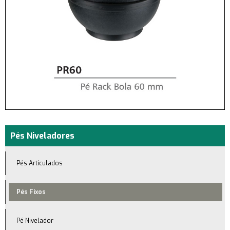
Pés Niveladores
Pés Articulados
Pés Fixos
Pé Nivelador