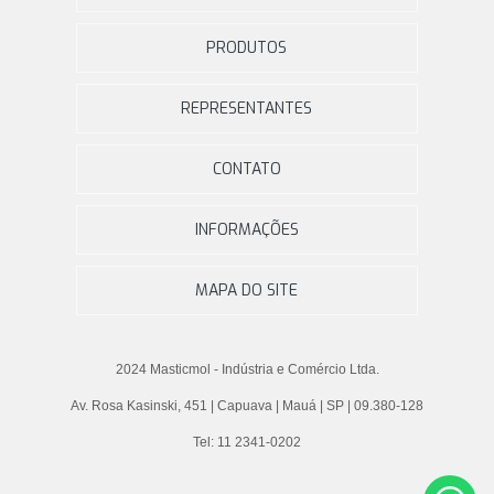
PRODUTOS
REPRESENTANTES
CONTATO
INFORMAÇÕES
MAPA DO SITE
2024 Masticmol - Indústria e Comércio Ltda.
Av. Rosa Kasinski, 451 | Capuava | Mauá | SP | 09.380-128
Tel: 11 2341-0202