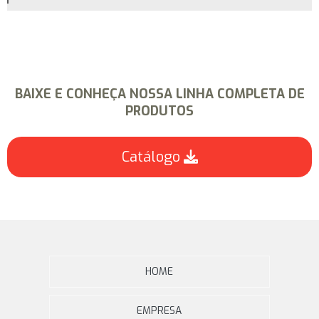
BAIXE E CONHEÇA NOSSA LINHA COMPLETA DE
PRODUTOS
Catálogo
HOME
EMPRESA