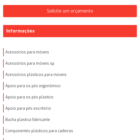
Solicite um orçamento
Informações
Acessórios para móveis
Acessórios para móveis sp
Acessórios plásticos para moveis
Apoio para os pés ergonômico
Apoio para os pés plástico
Apoio para pés escritório
Bucha plastica fabricante
Componentes plásticos para cadeiras