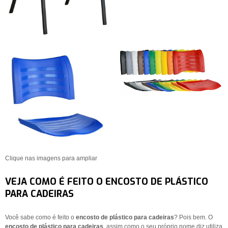
Clique nas imagens para ampliar
VEJA COMO É FEITO O ENCOSTO DE PLÁSTICO
PARA CADEIRAS
Você sabe como é feito o
encosto de plástico para cadeiras
? Pois bem. O
encosto de plástico para cadeiras
, assim como o seu próprio nome diz,utiliza