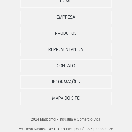
HOME
EMPRESA
PRODUTOS
REPRESENTANTES
CONTATO
INFORMAÇÕES
MAPA DO SITE
2024 Masticmol - Indústria e Comércio Ltda.
Av. Rosa Kasinski, 451 | Capuava | Mauá | SP | 09.380-128